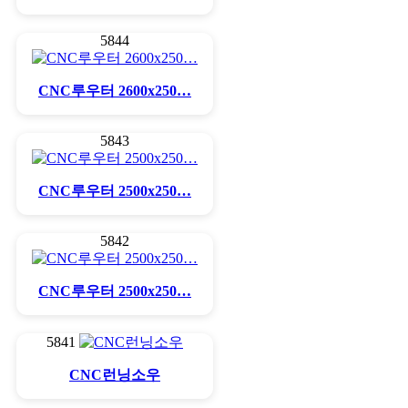
5844
CNC루우터 2600x250…
5843
CNC루우터 2500x250…
5842
CNC루우터 2500x250…
5841
CNC런닝소우