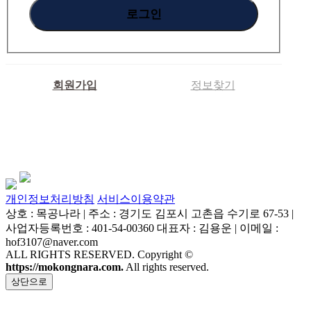
회원가입
정보찾기
개인정보처리방침
서비스이용약관
상호 : 목공나라 | 주소 : 경기도 김포시 고촌읍 수기로 67-53 |
사업자등록번호 : 401-54-00360 대표자 : 김용운 | 이메일 :
hof3107@naver.com
ALL RIGHTS RESERVED. Copyright ©
https://mokongnara.com.
All rights reserved.
상단으로