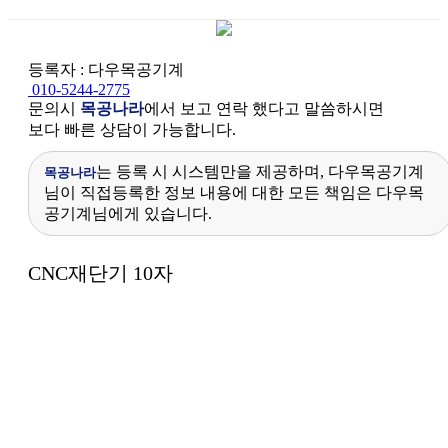
등록자 : 다우목공기계
010-5244-2775
문의시
목공나라
에서 보고 연락 했다고 말씀하시면
보다 빠른 상담이 가능합니다.
는 등록 시 시스템만을 제공하며, 다우목공기계
목공나라
님이 직접등록한 정보 내용에 대한 모든 책임은 다우목
공기계님에게 있습니다.
본문
CNC재단기 10자