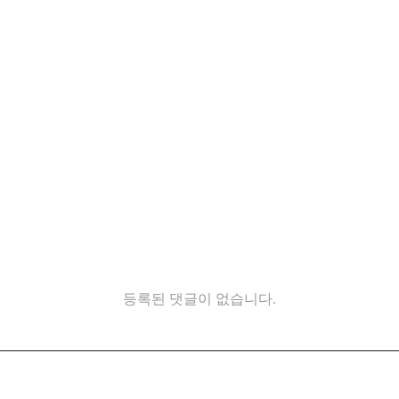
등록된 댓글이 없습니다.