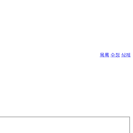
목록
수정
삭제