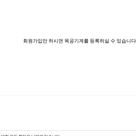
회원가입만 하시면 목공기계를 등록하실 수 있습니다.