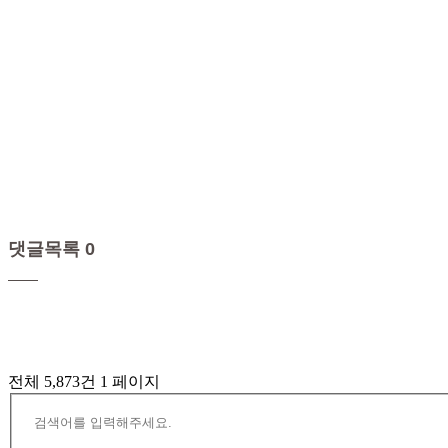
댓글목록 0
전체 5,873건
1 페이지