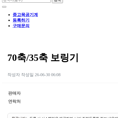
중고목공기계
등록하기
구매문의
70축/35축 보링기
작성자
작성일
26-06-30 06:08
판매자
연락처