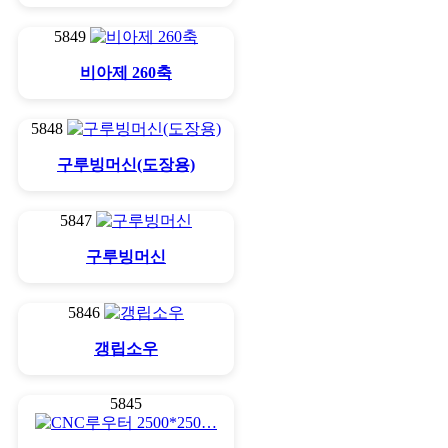
5849
비아제 260축
5848
구루빙머신(도장용)
5847
구루빙머신
5846
갱립소우
5845