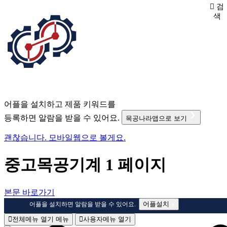
검
색
어플을 설치하고 제품 키워드를
등록하면 알람을 받을 수 있어요.
목공나라앱으로 보기
괜찮습니다. 모바일웹으로 볼게요.
중고목공기계 1 페이지
본문 바로가기
어플설치
어플을 설치하면 알람을 받을 수 있어요.
전체메뉴 열기
메뉴
사용자메뉴 열기