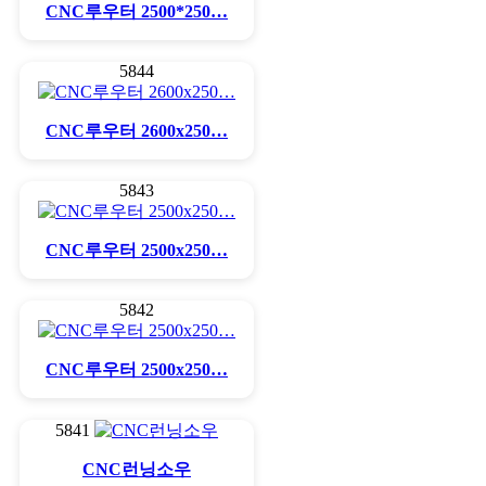
CNC루우터 2500*250…
5844
CNC루우터 2600x250…
5843
CNC루우터 2500x250…
5842
CNC루우터 2500x250…
5841
CNC런닝소우