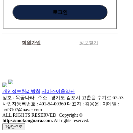
회원가입
정보찾기
개인정보처리방침
서비스이용약관
상호 : 목공나라 | 주소 : 경기도 김포시 고촌읍 수기로 67-53 |
사업자등록번호 : 401-54-00360 대표자 : 김용운 | 이메일 :
hof3107@naver.com
ALL RIGHTS RESERVED. Copyright ©
https://mokongnara.com.
All rights reserved.
상단으로