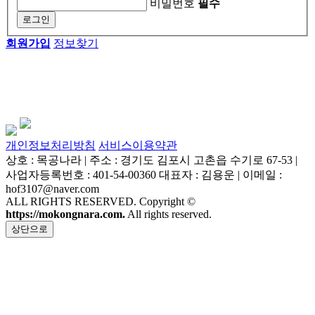
비밀번호
필수
회원가입
정보찾기
개인정보처리방침
서비스이용약관
상호 : 목공나라 | 주소 : 경기도 김포시 고촌읍 수기로 67-53 |
사업자등록번호 : 401-54-00360 대표자 : 김용운 | 이메일 :
hof3107@naver.com
ALL RIGHTS RESERVED. Copyright ©
https://mokongnara.com.
All rights reserved.
상단으로