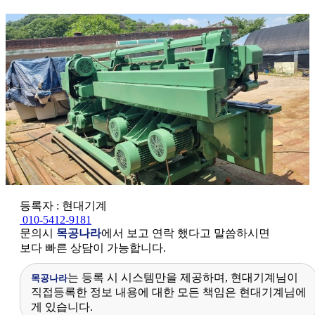
등록자 : 현대기계
010-5412-9181
문의시
목공나라
에서 보고 연락 했다고 말씀하시면
보다 빠른 상담이 가능합니다.
는 등록 시 시스템만을 제공하며, 현대기계님이
목공나라
직접등록한 정보 내용에 대한 모든 책임은 현대기계님에
게 있습니다.