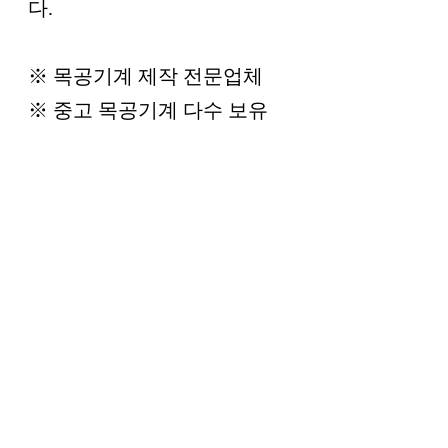
다.
※ 목공기계 제작 전문업체
※ 중고 목공기계 다수 보유