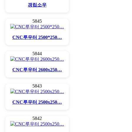
갱립소우
5845
CNC루우터 2500*250…
5844
CNC루우터 2600x250…
5843
CNC루우터 2500x250…
5842