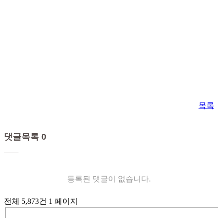
목록
댓글목록 0
등록된 댓글이 없습니다.
전체 5,873건
1 페이지