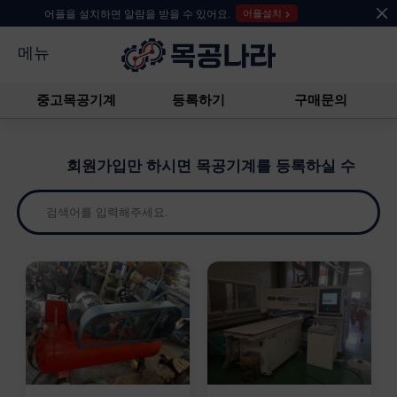
어플을 설치하면 알람을 받을 수 있어요.
어플설치
메뉴
중고목공기계
등록하기
구매문의
회원가입만 하시면 목공기계를 등록하실 수 있습니다.