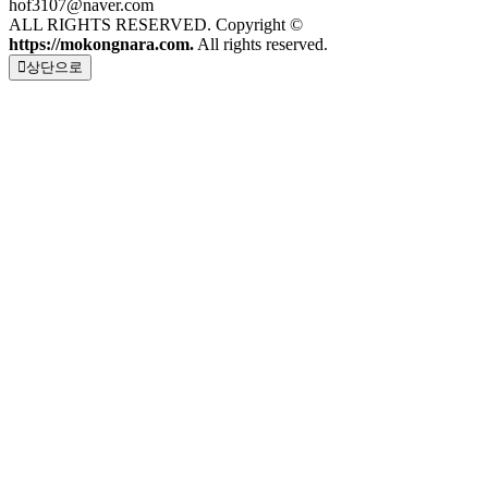
hof3107@naver.com
ALL RIGHTS RESERVED. Copyright ©
https://mokongnara.com.
All rights reserved.
상단으로