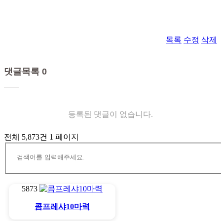
목록
수정
삭제
댓글목록 0
등록된 댓글이 없습니다.
전체 5,873건
1 페이지
5873
콤프레샤10마력