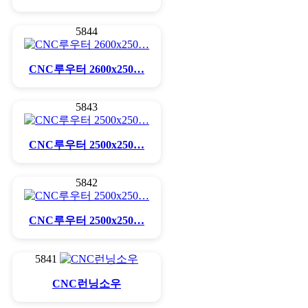
5844
CNC루우터 2600x250…
5843
CNC루우터 2500x250…
5842
CNC루우터 2500x250…
5841
CNC런닝소우