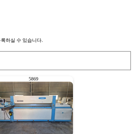
 있습니다.
5869