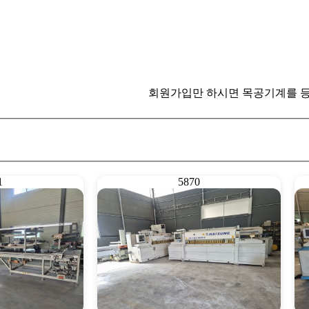
회원가입만 하시면 목공기계를 등록하실 수
1
5870