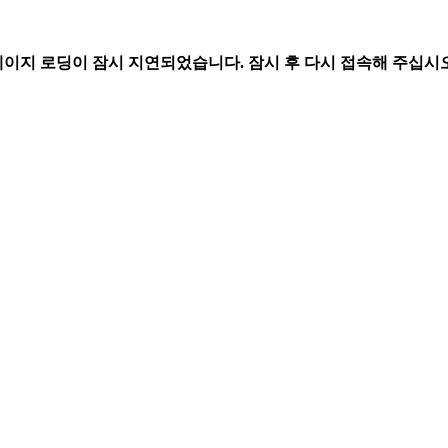
페이지 로딩이 잠시 지연되었습니다. 잠시 후 다시 접속해 주십시오