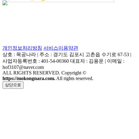
개인정보처리방침
서비스이용약관
상호 : 목공나라 | 주소 : 경기도 김포시 고촌읍 수기로 67-53 |
사업자등록번호 : 401-54-00360 대표자 : 김용운 | 이메일 :
hof3107@naver.com
ALL RIGHTS RESERVED. Copyright ©
https://mokongnara.com.
All rights reserved.
상단으로