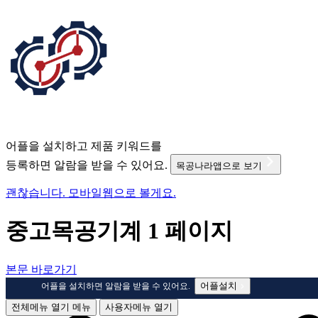
어플을 설치하고 제품 키워드를
등록하면 알람을 받을 수 있어요.
목공나라앱으로 보기
괜찮습니다. 모바일웹으로 볼게요.
중고목공기계 1 페이지
본문 바로가기
어플설치
어플을 설치하면 알람을 받을 수 있어요.
전체메뉴 열기
메뉴
사용자메뉴 열기