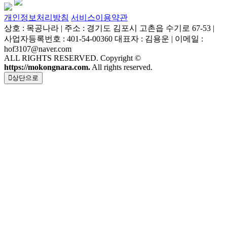
개인정보처리방침
서비스이용약관
상호 : 목공나라 | 주소 : 경기도 김포시 고촌읍 수기로 67-53 |
사업자등록번호 : 401-54-00360 대표자 : 김용운 | 이메일 :
hof3107@naver.com
ALL RIGHTS RESERVED. Copyright ©
https://mokongnara.com.
All rights reserved.
상단으로