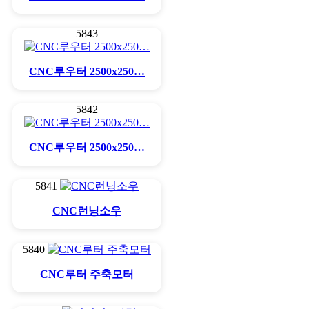
5843
CNC루우터 2500x250…
5842
CNC루우터 2500x250…
5841
CNC런닝소우
5840
CNC루터 주축모터