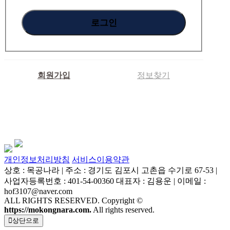
회원가입
정보찾기
개인정보처리방침
서비스이용약관
상호 : 목공나라 | 주소 : 경기도 김포시 고촌읍 수기로 67-53 |
사업자등록번호 : 401-54-00360 대표자 : 김용운 | 이메일 :
hof3107@naver.com
ALL RIGHTS RESERVED. Copyright ©
https://mokongnara.com.
All rights reserved.
상단으로