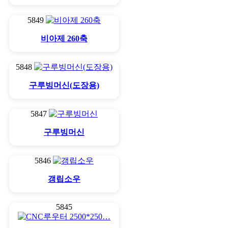
5849
비아제 260축
5848
구루빙머신(도장용)
5847
구루빙머신
5846
갱립소우
5845