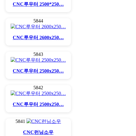
CNC루우터 2500*250…
5844
CNC루우터 2600x250…
5843
CNC루우터 2500x250…
5842
CNC루우터 2500x250…
5841
CNC런닝소우