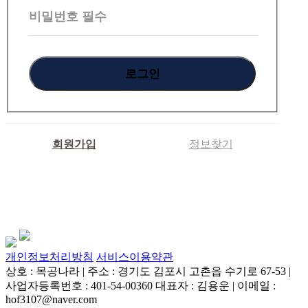
인
비밀번호
필수
회원가입
정보찾기
개인정보처리방침
서비스이용약관
상호 : 목공나라 | 주소 : 경기도 김포시 고촌읍 수기로 67-53 |
사업자등록번호 : 401-54-00360 대표자 : 김용운 | 이메일 :
hof3107@naver.com