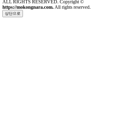
ALL RIGHTS RESERVED. Copyright ©
https://mokongnara.com.
All rights reserved.
상단으로