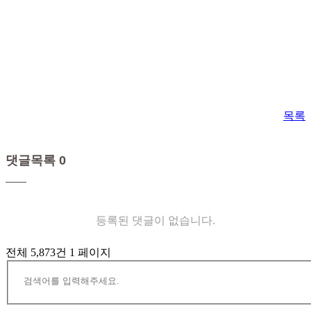
목록
댓글목록 0
등록된 댓글이 없습니다.
전체 5,873건
1 페이지