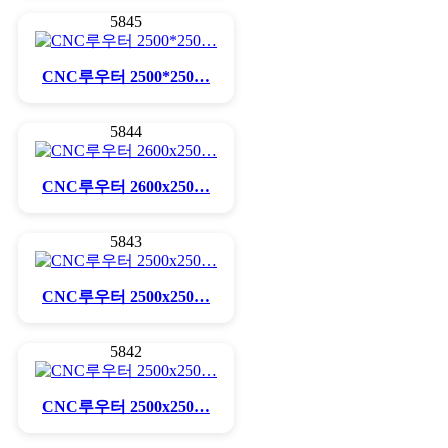
5845
CNC루우터 2500*250…
5844
CNC루우터 2600x250…
5843
CNC루우터 2500x250…
5842
CNC루우터 2500x250…