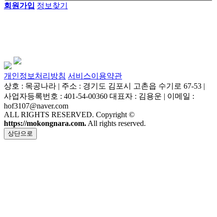
회원가입
정보찾기
개인정보처리방침
서비스이용약관
상호 : 목공나라 | 주소 : 경기도 김포시 고촌읍 수기로 67-53 |
사업자등록번호 : 401-54-00360 대표자 : 김용운 | 이메일 :
hof3107@naver.com
ALL RIGHTS RESERVED. Copyright ©
https://mokongnara.com.
All rights reserved.
상단으로