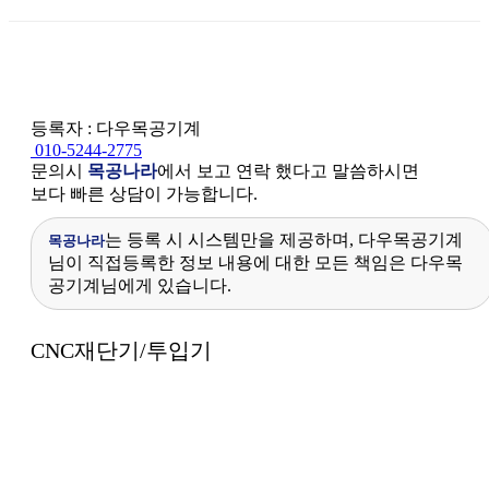
등록자 : 다우목공기계
010-5244-2775
문의시
목공나라
에서 보고 연락 했다고 말씀하시면
보다 빠른 상담이 가능합니다.
는 등록 시 시스템만을 제공하며, 다우목공기계
목공나라
님이 직접등록한 정보 내용에 대한 모든 책임은 다우목
공기계님에게 있습니다.
본문
CNC재단기/투입기