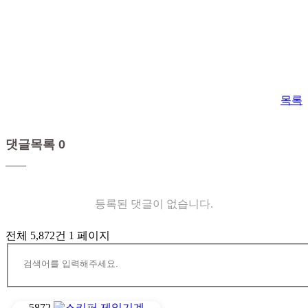
목록
댓글목록 0
등록된 댓글이 없습니다.
전체 5,872건
1 페이지
5872