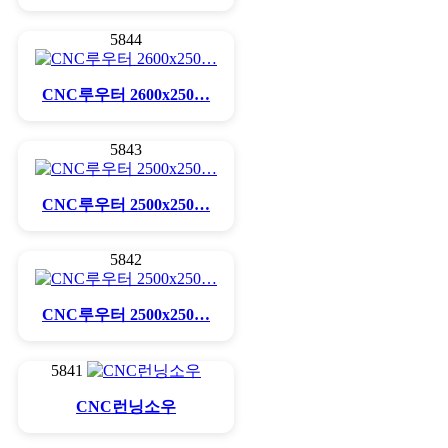
5844
CNC루우터 2600x250…
5843
CNC루우터 2500x250…
5842
CNC루우터 2500x250…
5841
CNC런닝소우