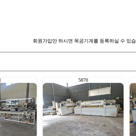
회원가입만 하시면 목공기계를 등록하실 수 있습니다.
1
5870