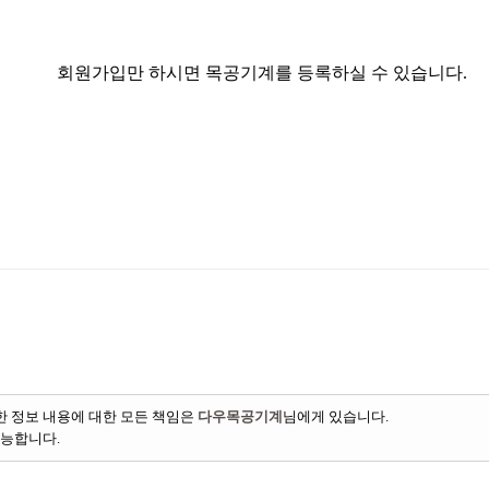
회원가입만 하시면 목공기계를 등록하실 수 있습니다.
 정보 내용에 대한 모든 책임은
다우목공기계
님에게 있습니다.
가능합니다.