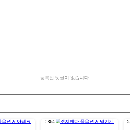
등록된 댓글이 없습니다.
5864
5