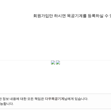
회원가입만 하시면 목공기계를 등록하실 수 있습니다.
기
 정보 내용에 대한 모든 책임은
다우목공기계
님에게 있습니다.
가능합니다.