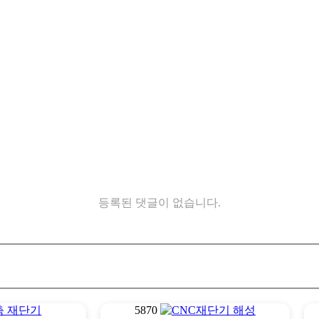
등록된 댓글이 없습니다.
5870