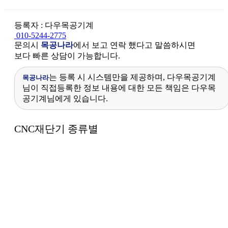
등록자 : 다우목공기계
010-5244-2775
문의시
목공나라
에서 보고 연락 했다고 말씀하시면
보다 빠른 상담이 가능합니다.
는 등록 시 시스템만을 제공하며, 다우목공기계
목공나라
님이 직접등록한 정보 내용에 대한 모든 책임은 다우목
공기계님에게 있습니다.
본문
CNC재단기 종류별