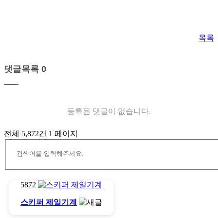
목록
댓글목록 0
등록된 댓글이 없습니다.
전체 5,872건
1 페이지
5872
스키퍼 제일기계