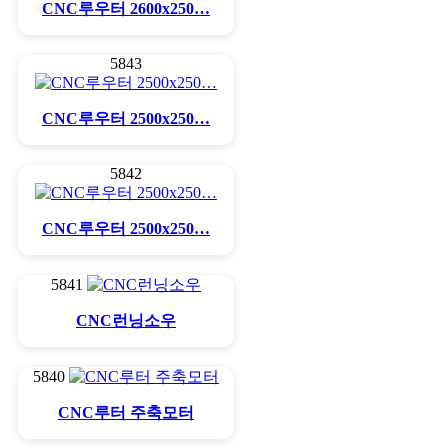
CNC루우터 2600x250…
5843
CNC루우터 2500x250…
5842
CNC루우터 2500x250…
5841
CNC런닝소우
5840
CNC루터 주축모터