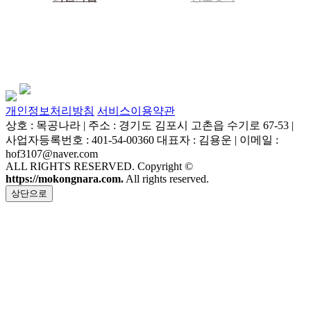
개인정보처리방침
서비스이용약관
상호 : 목공나라 | 주소 : 경기도 김포시 고촌읍 수기로 67-53 |
사업자등록번호 : 401-54-00360 대표자 : 김용운 | 이메일 :
hof3107@naver.com
ALL RIGHTS RESERVED. Copyright ©
https://mokongnara.com.
All rights reserved.
상단으로