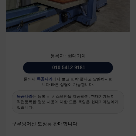
등록자 : 현대기계
010-5412-9181
문의시
목공나라
에서 보고 연락 했다고 말씀하시면
보다 빠른 상담이 가능합니다.
목공나라
는 등록 시 시스템만을 제공하며, 현대기계님이
직접등록한 정보 내용에 대한 모든 책임은 현대기계님에게
있습니다.
본문
구루빙머신 도장용 판매합니다.