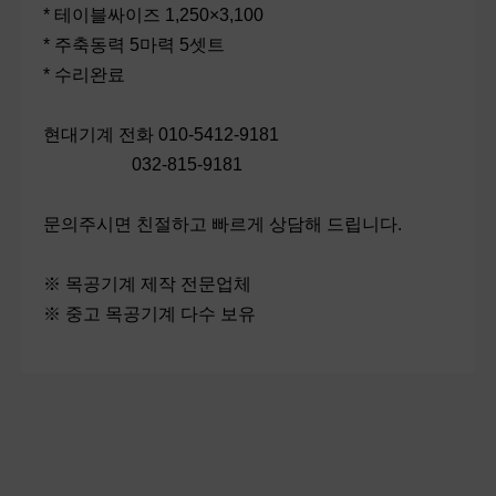
* 테이블싸이즈 1,250×3,100
* 주축동력 5마력 5셋트
* 수리완료
현대기계 전화 010-5412-9181
032-815-9181
문의주시면 친절하고 빠르게 상담해 드립니다.
※ 목공기계 제작 전문업체
※ 중고 목공기계 다수 보유