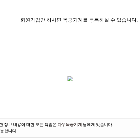
회원가입만 하시면 목공기계를 등록하실 수 있습니다.
한 정보 내용에 대한 모든 책임은
다우목공기계
님에게 있습니다.
가능합니다.