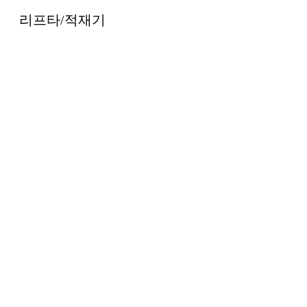
리프타/적재기