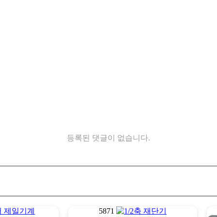
등록된 댓글이 없습니다.
5871