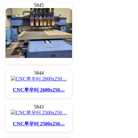
5845
CNC루우터 2500*250…
5844
CNC루우터 2600x250…
5843
CNC루우터 2500x250…