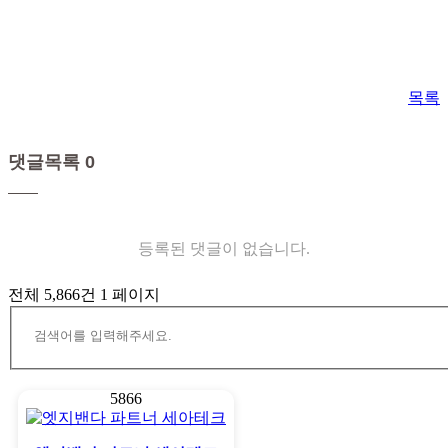
목록
댓글목록 0
등록된 댓글이 없습니다.
전체 5,866건
1 페이지
5866