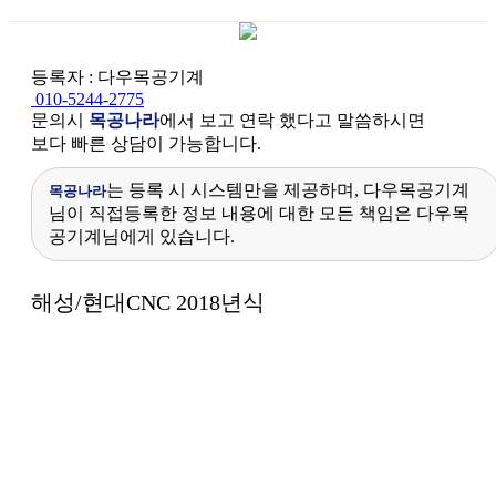
등록자 : 다우목공기계
010-5244-2775
문의시
목공나라
에서 보고 연락 했다고 말씀하시면
보다 빠른 상담이 가능합니다.
는 등록 시 시스템만을 제공하며, 다우목공기계
목공나라
님이 직접등록한 정보 내용에 대한 모든 책임은 다우목
공기계님에게 있습니다.
본문
해성/현대CNC 2018년식