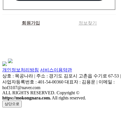
회원가입
정보찾기
개인정보처리방침
서비스이용약관
상호 : 목공나라 | 주소 : 경기도 김포시 고촌읍 수기로 67-53 |
사업자등록번호 : 401-54-00360 대표자 : 김용운 | 이메일 :
hof3107@naver.com
ALL RIGHTS RESERVED. Copyright ©
https://mokongnara.com.
All rights reserved.
상단으로