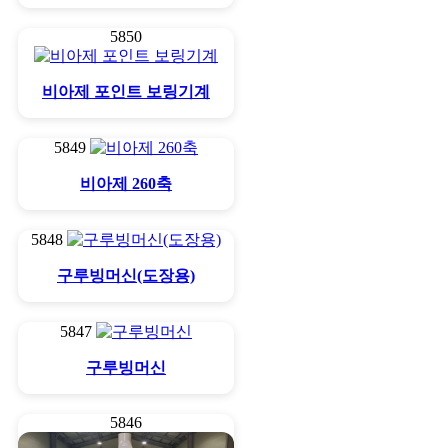
5850
비아제 포인트 보링기계
5849
비아제 260축
5848
구루빙머신(도장용)
5847
구루빙머신
5846