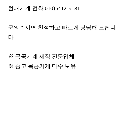
현대기계 전화 010)5412-9181
문의주시면 친절하고 빠르게 상담해 드립니
다.
※ 목공기계 제작 전문업체
※ 중고 목공기계 다수 보유