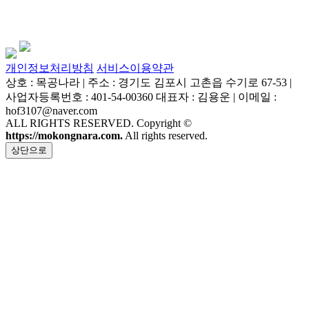
개인정보처리방침
서비스이용약관
상호 : 목공나라 | 주소 : 경기도 김포시 고촌읍 수기로 67-53 |
사업자등록번호 : 401-54-00360 대표자 : 김용운 | 이메일 :
hof3107@naver.com
ALL RIGHTS RESERVED. Copyright ©
https://mokongnara.com.
All rights reserved.
상단으로